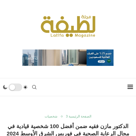
الصفحة الرئيسية 3
شخصيات
الدكتور مازن فقيه ضمن أفضل 100 شخصية قيادية في
مجال الرعاية الصحية في فوربس الشرق الأوسط 2024