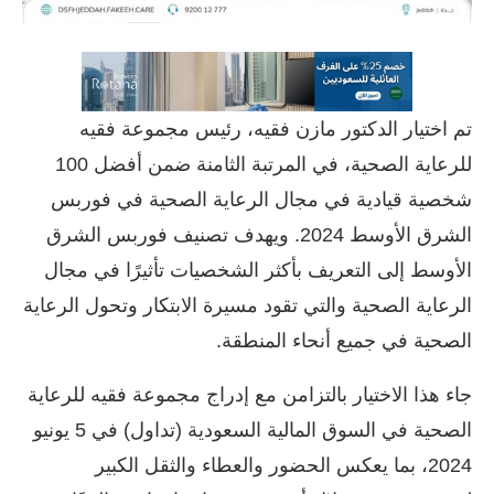
تم اختيار الدكتور مازن فقيه، رئيس مجموعة فقيه
للرعاية الصحية، في المرتبة الثامنة ضمن أفضل 100
شخصية قيادية في مجال الرعاية الصحية في فوربس
الشرق الأوسط 2024. ويهدف تصنيف فوربس الشرق
الأوسط إلى التعريف بأكثر الشخصيات تأثيرًا في مجال
الرعاية الصحية والتي تقود مسيرة الابتكار وتحول الرعاية
الصحية في جميع أنحاء المنطقة.
جاء هذا الاختيار بالتزامن مع إدراج مجموعة فقيه للرعاية
الصحية في السوق المالية السعودية (تداول) في 5 يونيو
2024، بما يعكس الحضور والعطاء والثقل الكبير