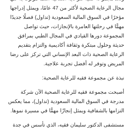
مجال الرعاية الصحية لأكثر من 47 عامًا، ويمثل إدراجها
مؤخرًا في السوق المالية السعودية (تداول) فصلًا جديدًا
مهمًّا في رحلتها العامرة بالإنجازات، حيث تواصل
المجموعة دورها القيادي في المجال الطبي بمرافق
حديثة وحلول مبتكرة وثقافة أكاديمية والتزام بتقديم
الرعاية الصحية ذات البعد الإنساني التي تركز على رضا
المريض وتوفر له أفضل تجربة علاجية.
نبذة عن مجموعة فقيه للرعاية الصحية:
أصبحت مجموعة فقيه للرعاية الصحية الآن شركة
مدرجة في السوق المالية السعودية (تداول)، مما يعكس
التزامها بالشفافية ويمثل إنجازًا مهمًّا في مسيرة نموها.
مستشفى الدكتور سليمان فقيه، الذي تأسس في جدة