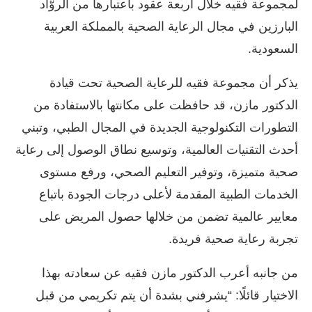
لمجموعة فقيه خلال أربعة عقود باعتبارها من الروَّاد
البارزين في مجال الرعاية الصحية بالمملكة العربية
السعودية.
يذكر أن مجموعة فقيه للرعاية الصحية تحت قيادة
الدكتور مازن، قد حافظت على مكانتها بالاستفادة من
التطورات التكنولوجية الجديدة في المجال الطبي، وتبني
أحدث التقنيات العالمية، وتوسيع نطاق الوصول إلى رعاية
صحية متميزة، وتوفير التعليم الصحي، ورفع مستوى
الخدمات الطبية المقدمة لأعلى درجات الجودة باتباع
معايير عالمية تضمن من خلالها حصول المريض على
تجربة رعاية صحية فريدة.
من جانبه أعرب الدكتور مازن فقيه عن سعادته بهذا
الاختيار قائلًا: “يشرفني بشدة أن يتم تكريمي من قبل