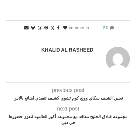
0
0 comments
KHALID AL RASHEED
previous post
تعيين الشيف سكاي وونغ كوم تشوي كشيف تنفيذي لشانغ بالاس
next post
مجموعة فنادق الخليج تتعاقد مع مجموعة أكور العالمية لتعزز حضورها
في دبي