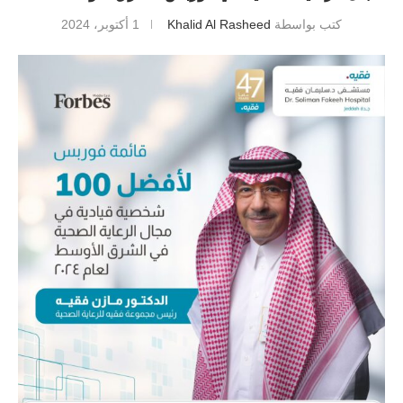
كتب بواسطة
Khalid Al Rasheed
1 أكتوبر، 2024