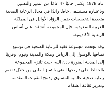
عام 1978، يكمل حاليًا 47 عامًا من التميز والتطور.
وباعتباره مستشفى خاصًّا رائدًا في مجال الرعاية الصحية
متعددة التخصصات ضمن الروّاد الأوائل في المملكة
العربية السعودية، فإن المجموعة أنشئت على أساس
الرعاية الأكاديمية.
وقد نجحت مجموعة فقيه للرعاية الصحية في توسيع
نطاقها بالوصول إلى الرياض ومكة والمدينة ونيوم، وقريبًا
إلى المدينة المنورة بإذن الله، حيث تلتزم المجموعة
بالحفاظ على تاريخها الغني بالتميز الطبي من خلال تقديم
رعاية صحية عالمية المستوى ودمج التقنيات المتقدمة
وتعزيز ثقافة الشفاء.