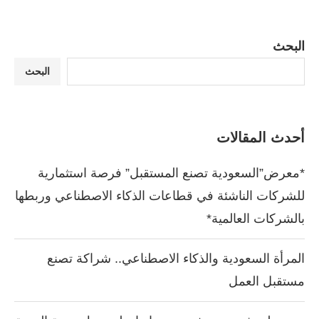
البحث
البحث
أحدث المقالات
*معرض”السعودية تصنع المستقبل” فرصة استثمارية
للشركات الناشئة في قطاعات الذكاء الاصطناعي وربطها
بالشركات العالمية*
المرأة السعودية والذكاء الاصطناعي.. شراكة تصنع
مستقبل العمل