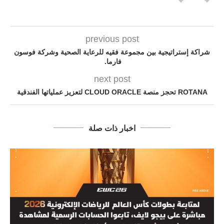
previous post
شراكة إستراتيجية بين مجموعة فقيه للرعاية الصحية وشركة فوسون
فارما.
next post
ROTANA تحجز منصة CLOUD ORACLE لتعزيز عملياتها الفندقية
اخبار ذات صلة