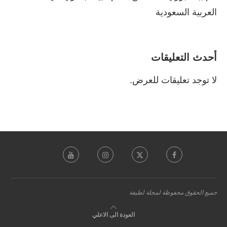
العربية السعودية
أحدث التعليقات
لا توجد تعليقات للعرض.
جميع الحقوق محفوظة لمجلة لطيفة
العودة الى الاعلي