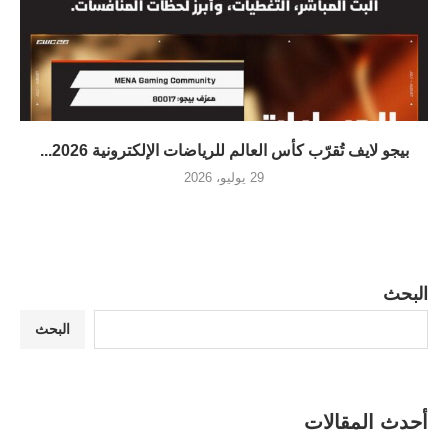
بيجو لايف تُقرّب كأس العالم للرياضات الإلكترونية 2026...
29 يوليو، 2026
البحث
البحث
أحدث المقالات