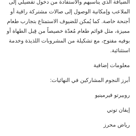
الضيافة الذي يناسبهم والاستفادة من دخول تفضيلي إلى
الملاعب وإمكانية الوصول إلى صالات مشتركة راقية أو
أجنحة خاصة. كما يُمكن للضيوف الاستمتاع بتجارب طعام
مميزة، مثل قوائم طعام مُعدّة خصيصاً من قِبل الطهاة أو
بوفيه مفتوح، مع تشكيلة من المشروبات اللذيذة وخدمة
استثنائية.
معلومات إضافية
أبرز النجوم المشاركين في النهائيات:
روبيرتو فيرمينيو
إيفان توني
رياض محرز