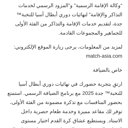
“وكالة الإقامة الرسمية” و”المزود الرسمي لخدمات
التذاكر والإقامة” لنهائيات دوري أبطال آسيا للنخبة™
جدة، لتقديم خدمات الإقامة والتذاكر من الفئة الأولى
للجماهير والمجموعات القادمة.
لمزيد من المعلومات، يرجى زيارة الموقع الإلكتروني:
match-asia.com
خاص بالضيافة
ارتقِ بتجربة حضورك في نهائيات دوري أبطال آسيا
للنخبة™ جدة 2025 مع برنامج الضيافة الرسمي. استمتع
بحضور المنافسات مع تذكرة مضمونة من الفئة الأولى،
توفر لك مقاعد مميزة وخدمة طعام حصرية داخل
الاستاد. ويستطيع عشاق كرة القدم اختيار مستوى