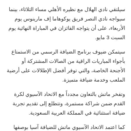
سيلتقي نادي الهلال مع نظيره الأهلي مساء الثلاثاء، بينما
سيواجه نادي النصر فريق يوكوهاما إف مارينوس يوم
الأربعاء، على أن يتواجه الفائزان في المباراة النهائية يوم
السبت 3 مايو.
سيتمكن ضيوف برنامج الضيافة الرسمي من الاستمتاع
بأجواء المباريات الراقية من الصالات المشتركة أو
الأجنحة الخاصة، والتي توفر أفضل الإطلالات على أرضية
الملعب وخدمة ضيافة متميزة.
وتفخر ماتش بالتعاون مجدداً مع الاتحاد الآسيوي لكرة
القدم ضمن شراكة مستمرة، وتتطلع إلى تقديم تجربة
ضيافة استثنائية في المملكة العربية السعودية.
كما اعتمد الاتحاد الآسيوي ماتش للضيافة آسيا بوصفها