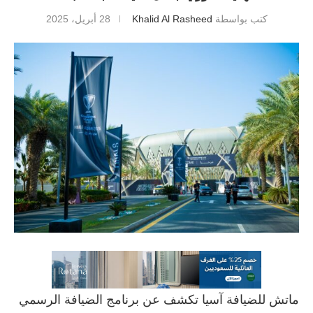
كتب بواسطة
Khalid Al Rasheed
28 أبريل، 2025
ماتش للضيافة آسيا تكشف عن برنامج الضيافة الرسمي