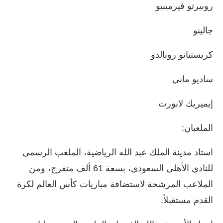
روبيرتو فيرمينيو
جالينو
كريستيانو رونالدو
ساديو ماني
إيميريك لابورت
الملعبان:
استاد مدينة الملك عبد الله الرياضية، الملعب الرسمي
للنادي الأهلي السعودي، بسعة 61 ألف متفرج، ومن
الملاعب المرشحة لاستضافة مباريات كأس العالم لكرة
القدم مستقبلاً.