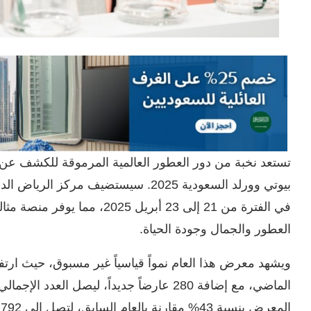
تستعد نخبة من دور العطور العالمية المرموقة للكشف عن 
بيوتي وورلد السعودية 2025. سيستضيف مر
في الفترة من 21 إلى 23 أبريل
العطور والجمال وجودة الحياة.