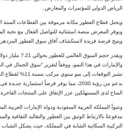
الرياض الدولي للمؤتمرات والمعارض.
ويوفر المعرض منصة استثنائية للتواصل الفعال مع نخبة الم
ويتيح فرصة فريدة لاستكشاف آفاق سوق العطور المزدهر
ويقدر حجم السوق ا
تشير التوقعات إلى ن
بدعم من رؤية 2030، مما يوفر فرصاً استثمارية
المتاح لدى المستهلكين عزز الإنفاق على المنتجات الفاخرة،
وتتبوأ المملكة العربية السعودية ودولة الإمارات العربية 
مدفوعةً بالارتباط الوثيق بين العطور والتقاليد الثقافية وال