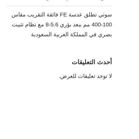
سوني تطلق عدسة FE فائقة التقريب مقاس
100-400 مم ببعد بؤري 5.6-8 مع نظام تثبيت
بصري في المملكة العربية السعودية
أحدث التعليقات
لا توجد تعليقات للعرض.