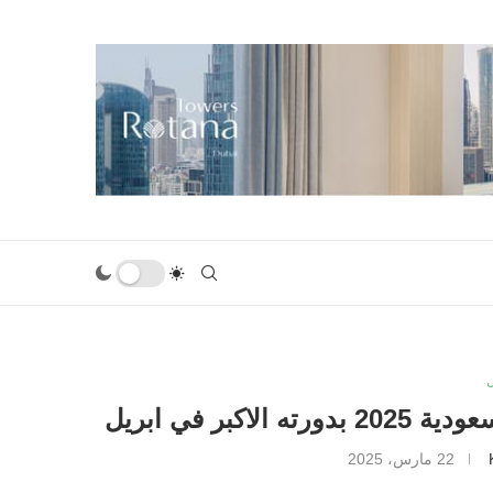
ر في ابريل
22 مارس، 2025