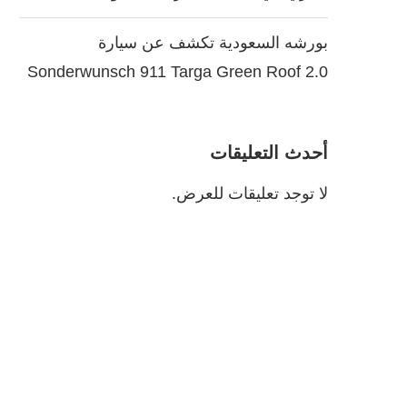
بورشه السعودية تكشف عن سيارة
Sonderwunsch 911 Targa Green Roof 2.0
أحدث التعليقات
لا توجد تعليقات للعرض.