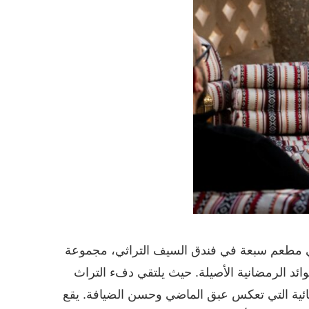
في مطعم سبعة في فندق السيف التراثي، مجموعة
وائد الرمضانية الأصيلة. حيث يلتقي دفء التراث
تثنائية التي تعكس عبق الماضي وحسن الضيافة. يقع