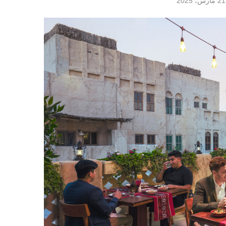
21 مارس، 2025