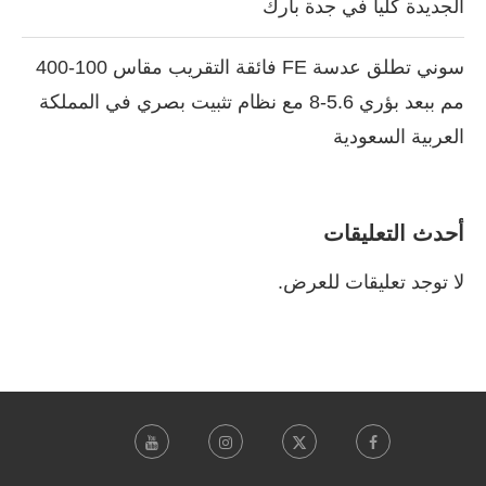
الجديدة كلياً في جدة بارك
سوني تطلق عدسة FE فائقة التقريب مقاس 100-400
مم ببعد بؤري 5.6-8 مع نظام تثبيت بصري في المملكة
العربية السعودية
أحدث التعليقات
لا توجد تعليقات للعرض.