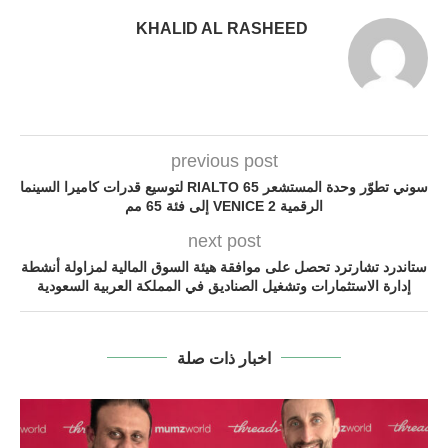
KHALID AL RASHEED
previous post
سوني تطوّر وحدة المستشعر RIALTO 65 لتوسيع قدرات كاميرا السينما
الرقمية VENICE 2 إلى فئة 65 مم
next post
ستاندرد تشارترد تحصل على موافقة هيئة السوق المالية لمزاولة أنشطة
إدارة الاستثمارات وتشغيل الصناديق في المملكة العربية السعودية
اخبار ذات صلة