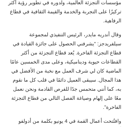
مؤسسات التجزئة العالمية، ولدوره في تطوير رؤية أكثر
تركيزًا على التجربة والخدمة والقيمة الثقافية في قطاع
الرفاهية.
وقال أندريه مايدر، الرئيس التنفيذي لمجموعة
سيلفريدجز: “يشرفني الحصول على جائزة القيادة في
قطاع التجزئة الفاخرة. يُعد قطاع التجزئة من أكثر
القطاعات حيوية وديناميكية، وعلى مدى الخمسين عامًا
الماضية كان لي شرف العمل مع نخبة من الأفضل في
هذا المجال. سيبقى العميل دائمًا في قلب كل ما نقوم
به، كما أنني متحمس جدًا للفرص القادمة ونحن نعمل
معًا على إلهام وصياغة الفصل التالي من قطاع التجزئة
الفاخرة”.
وافتُتحت أعمال القمة في 4 يونيو بكلمة من أدولفو