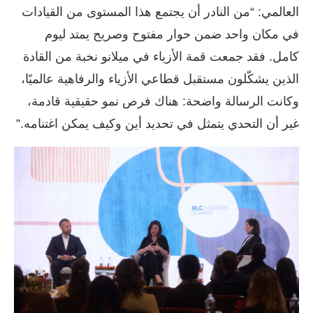
العالمي: “من النادر أن يجتمع هذا المستوى من القيادات
في مكان واحد ضمن حوار مفتوح وصريح يمتد ليوم
كامل. فقد جمعت قمة الأزياء في ميلانو نخبة من القادة
الذين يشكّلون مستقبل قطاعي الأزياء والرفاهية عالميًا،
وكانت الرسالة واضحة: هناك فرص نمو حقيقية قادمة،
غير أن التحدي يتمثل في تحديد أين وكيف يمكن اغتنامه.”