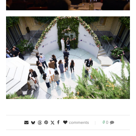
0
0 comments