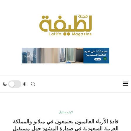
لايف ستايل
قادة الأزياء العالميون يجتمعون في ميلانو والمملكة
العربية السعودية في صدارة المشهد حول مستقبل