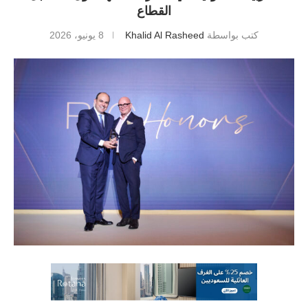
القطاع
كتب بواسطة
Khalid Al Rasheed
8 يونيو، 2026