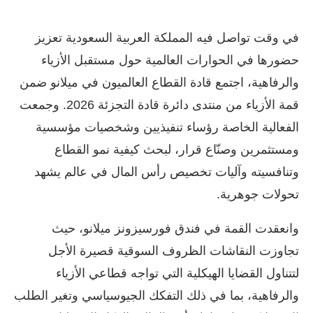
في وقت تواصل فيه المملكة العربية السعودية تعزيز
حضورها في الحوارات العالمية حول مستقبل الأزياء
والرفاهية، اجتمع قادة القطاع العالميون في ميلانو ضمن
قمة الأزياء من منتدى دائرة قادة التجزئة 2026. وجمعت
الفعالية الخاصة رؤساء تنفيذيين وشخصيات مؤسسية
ومستثمرين وصنّاع قرار، لبحث كيفية نمو القطاع
وتنافسيته وآليات تخصيص رأس المال في عالم يشهد
تحولات جوهرية.
وانعقدت القمة في فندق فورسيزونز ميلانو، حيث
تجاوزت النقاشات الظروف السوقية قصيرة الأجل
لتتناول القضايا الهيكلية التي تواجه قطاعي الأزياء
والرفاهية، بما في ذلك التفكك الجيوسياسي وتغير الطلب