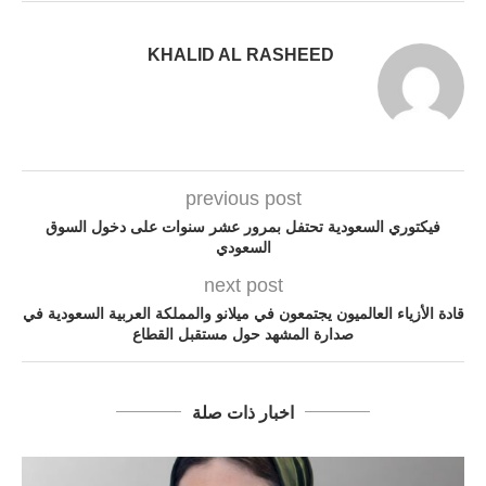
KHALID AL RASHEED
previous post
فيكتوري السعودية تحتفل بمرور عشر سنوات على دخول السوق
السعودي
next post
قادة الأزياء العالميون يجتمعون في ميلانو والمملكة العربية السعودية في
صدارة المشهد حول مستقبل القطاع
اخبار ذات صلة