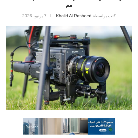
مم
كتب بواسطة
Khalid Al Rasheed
7 يونيو، 2026