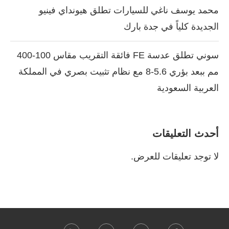
محمد يوسف ناغي للسيارات تطلق هيونداي فينيو
الجديدة كلياً في جدة بارك
سوني تطلق عدسة FE فائقة التقريب مقاس 100-400
مم ببعد بؤري 5.6-8 مع نظام تثبيت بصري في المملكة
العربية السعودية
أحدث التعليقات
لا توجد تعليقات للعرض.