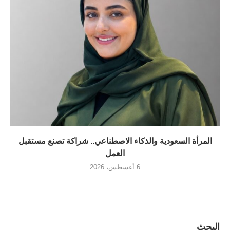
المرأة السعودية والذكاء الاصطناعي.. شراكة تصنع مستقبل
العمل
6 أغسطس، 2026
البحث