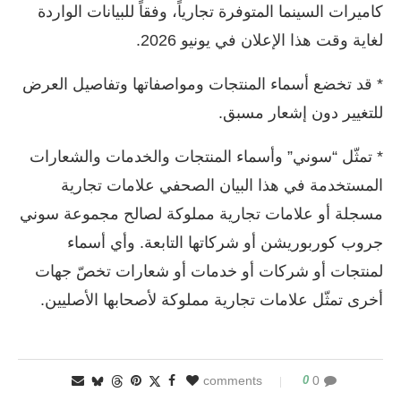
كاميرات السينما المتوفرة تجارياً، وفقاً للبيانات الواردة
لغاية وقت هذا الإعلان في يونيو 2026.
* قد تخضع أسماء المنتجات ومواصفاتها وتفاصيل العرض
للتغيير دون إشعار مسبق.
* تمثّل “سوني” وأسماء المنتجات والخدمات والشعارات
المستخدمة في هذا البيان الصحفي علامات تجارية
مسجلة أو علامات تجارية مملوكة لصالح مجموعة سوني
جروب كوربوريشن أو شركاتها التابعة. وأي أسماء
لمنتجات أو شركات أو خدمات أو شعارات تخصّ جهات
أخرى تمثّل علامات تجارية مملوكة لأصحابها الأصليين.
0
0 comments