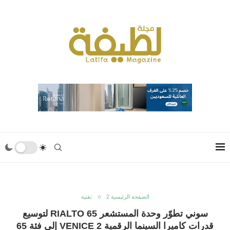
الصفحة الرئيسية 2
تقنية
سوني تطوّر وحدة المستشعر RIALTO 65 لتوسيع
قدرات كاميرا السينما الرقمية VENICE 2 إلى فئة 65