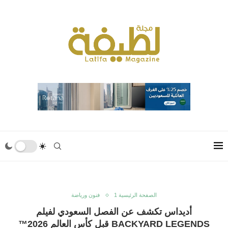
الصفحة الرئيسية 1
فنون ورياضة
أديداس تكشف عن الفصل السعودي لفيلم
BACKYARD LEGENDS قبل كأس العالم ‎‎™2026