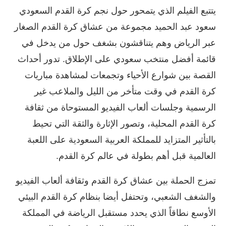
يتتبع الفيلم الذي يتمحور حول نجم كرة القدم السعودي
سعود عبد الحميد مجموعة من عشاق كرة القدم الصغار
عبر الرياض وهم يتناقشون بشغف حول من يدخل في
قائمة أفضل منتخب سعودي على الإطلاق. تدور أحداث
القصة بين شوارع الأحياء وتجمعات لمشاهدة مباريات
كرة القدم في وقت متأخر من الليل والملاعب غير
الرسمية وجلسات ألعاب الفيديو المستوحاة من ثقافة
كرة القدم المحلية، وتصور الإثارة والثقة التي تحيط
بالتأثير المتزايد للمملكة العربية السعودية على اللعبة
العالمية قبل أهم بطولة في عالم كرة القدم.
تمزج الحملة بين عشاق كرة القدم وثقافة ألعاب الفيديو
والشغف الشعبي، وتحتفل أيضا بنظام كرة القدم البيئي
الأوسع نطاقاً الذي يحدد مستقبل الرياضة في المملكة