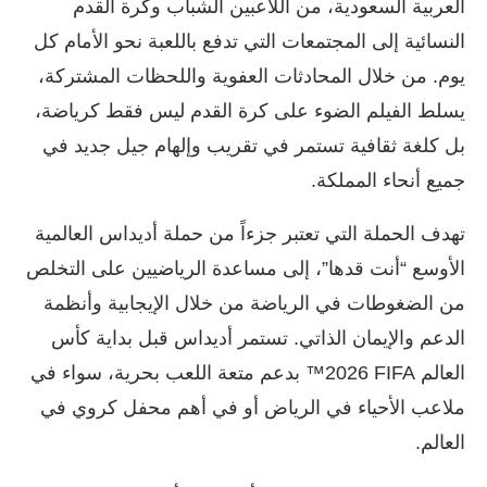
العربية السعودية، من اللاعبين الشباب وكرة القدم
النسائية إلى المجتمعات التي تدفع باللعبة نحو الأمام كل
يوم. من خلال المحادثات العفوية واللحظات المشتركة،
يسلط الفيلم الضوء على كرة القدم ليس فقط كرياضة،
بل كلغة ثقافية تستمر في تقريب وإلهام جيل جديد في
جميع أنحاء المملكة.
تهدف الحملة التي تعتبر جزءاً من حملة أديداس العالمية
الأوسع “أنت قدها”، إلى مساعدة الرياضيين على التخلص
من الضغوطات في الرياضة من خلال الإيجابية وأنظمة
الدعم والإيمان الذاتي. تستمر أديداس قبل بداية كأس
العالم ‎‎™2026 FIFA‏‏ بدعم متعة اللعب بحرية، سواء في
ملاعب الأحياء في الرياض أو في أهم محفل كروي في
العالم.