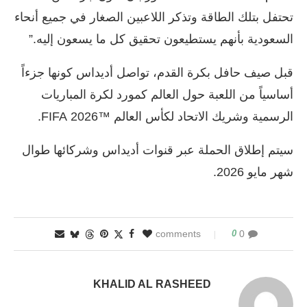
تحتفل بتلك الطاقة وتذكر اللاعبين الصغار في جميع أنحاء
السعودية بأنهم يستطيعون تحقيق كل ما يسعون إليه.”
قبل صيف حافل بكرة القدم، تواصل أديداس كونها جزءاً
أساسياً من اللعبة حول العالم كمورد لكرة المباريات
الرسمية وشريك الاتحاد لكأس العالم ™2026 FIFA‎‏.
سيتم إطلاق الحملة عبر قنوات أديداس وشركائها طوال
شهر مايو 2026.
0
0 comments
KHALID AL RASHEED