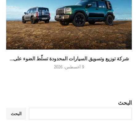
شركة توزيع وتسويق السيارات المحدودة تسلّط الضوء على...
9 أغسطس، 2026
البحث
البحث