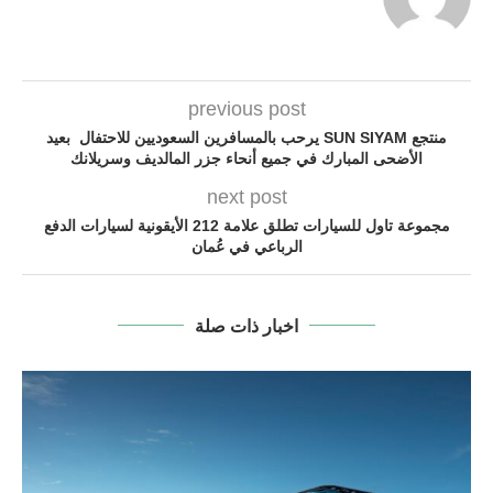
previous post
منتجع SUN SIYAM يرحب بالمسافرين السعوديين للاحتفال بعيد
الأضحى المبارك في جميع أنحاء جزر المالديف وسريلانك
next post
مجموعة تاول للسيارات تطلق علامة 212 الأيقونية لسيارات الدفع
الرباعي في عُمان
اخبار ذات صلة