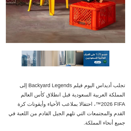
تجلب أديداس اليوم فيلم Backyard Legends إلى
المملكة العربية السعودية قبل انطلاق كأس العالم
‎‎™2026 FIFA‏‏، احتفالا بملاعب الأحياء وأيقونات كرة
القدم والمجتمعات التي تلهم الجيل القادم من اللعبة في
جميع أنحاء المملكة.