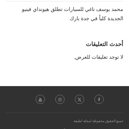
محمد يوسف ناغي للسيارات تطلق هيونداي فينيو
الجديدة كلياً في جدة بارك
أحدث التعليقات
لا توجد تعليقات للعرض.
جميع الحقوق محفوظة لمجلة لطيفة