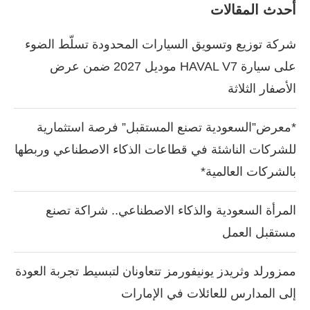
أحدث المقالات
شركة توزيع وتسويق السيارات المحدودة تسلّط الضوء
على سيارة HAVAL V7 موديل 2027 ضمن عرض
الأصفار الثلاثة
*معرض”السعودية تصنع المستقبل” فرصة استثمارية
للشركات الناشئة في قطاعات الذكاء الاصطناعي وربطها
بالشركات العالمية*
المرأة السعودية والذكاء الاصطناعي.. شراكة تصنع
مستقبل العمل
ممزورلد وثريدز يونيفورمز تتعاونان لتبسيط تجربة العودة
إلى المدارس للعائلات في الإمارات