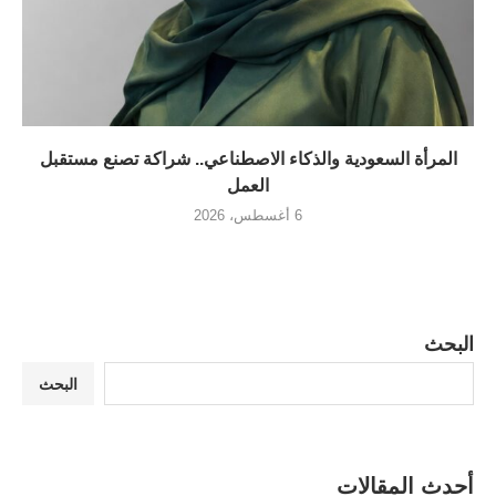
المرأة السعودية والذكاء الاصطناعي.. شراكة تصنع مستقبل
العمل
6 أغسطس، 2026
البحث
البحث
أحدث المقالات