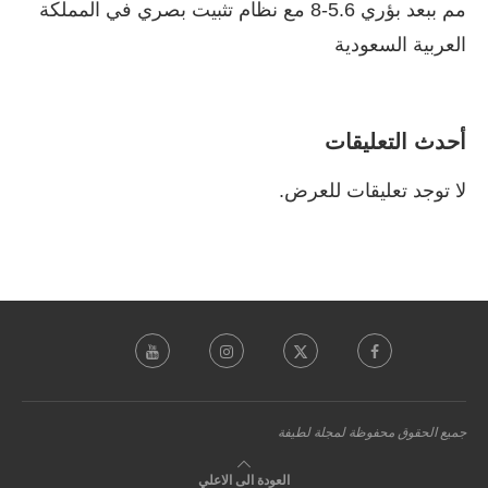
مم ببعد بؤري 5.6-8 مع نظام تثبيت بصري في المملكة
العربية السعودية
أحدث التعليقات
لا توجد تعليقات للعرض.
جميع الحقوق محفوظة لمجلة لطيفة
العودة الى الاعلي