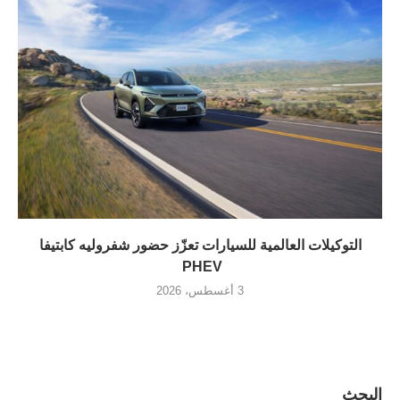
التوكيلات العالمية للسيارات تعزّز حضور شفروليه كابتيفا
PHEV
3 أغسطس، 2026
البحث