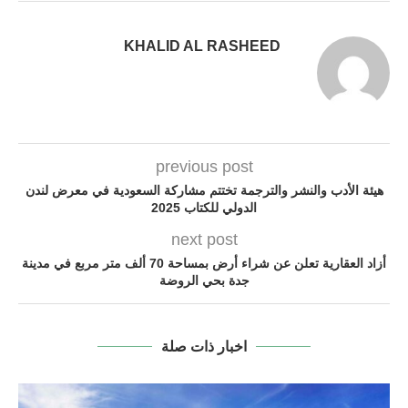
KHALID AL RASHEED
previous post
هيئة الأدب والنشر والترجمة تختتم مشاركة السعودية في معرض لندن
الدولي للكتاب 2025
next post
أزاد العقارية تعلن عن شراء أرض بمساحة 70 ألف متر مربع في مدينة
جدة بحي الروضة
اخبار ذات صلة