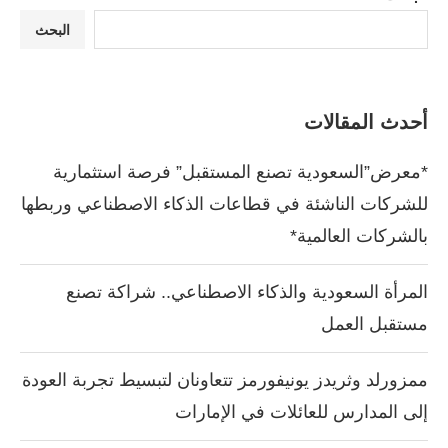
البحث
أحدث المقالات
*معرض”السعودية تصنع المستقبل” فرصة استثمارية
للشركات الناشئة في قطاعات الذكاء الاصطناعي وربطها
بالشركات العالمية*
المرأة السعودية والذكاء الاصطناعي.. شراكة تصنع
مستقبل العمل
ممزورلد وثريدز يونيفورمز تتعاونان لتبسيط تجربة العودة
إلى المدارس للعائلات في الإمارات