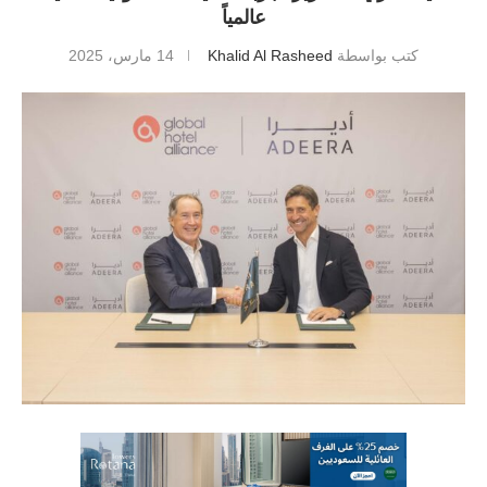
عالمياً
كتب بواسطة
Khalid Al Rasheed
14 مارس، 2025