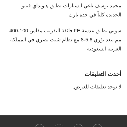
محمد يوسف ناغي للسيارات تطلق هيونداي فينيو
الجديدة كلياً في جدة بارك
سوني تطلق عدسة FE فائقة التقريب مقاس 100-400
مم ببعد بؤري 5.6-8 مع نظام تثبيت بصري في المملكة
العربية السعودية
أحدث التعليقات
لا توجد تعليقات للعرض.