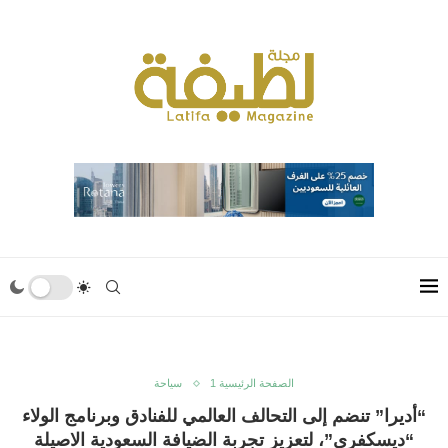
الصفحة الرئيسية 1
سياحة
“أديرا” تنضم إلى التحالف العالمي للفنادق وبرنامج الولاء
“ديسكفري”، لتعزيز تجربة الضيافة السعودية الاصيلة