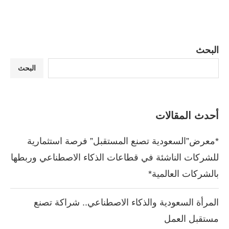
البحث
البحث
أحدث المقالات
*معرض”السعودية تصنع المستقبل” فرصة استثمارية
للشركات الناشئة في قطاعات الذكاء الاصطناعي وربطها
بالشركات العالمية*
المرأة السعودية والذكاء الاصطناعي.. شراكة تصنع
مستقبل العمل