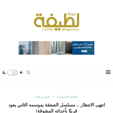
الصفحة الرئيسية 2
فنون ورياضة
انتهى الانتظار .. مسلسل الصفقة بموسمه الثاني يعود
قريبًا بأحداثه المشوقة!