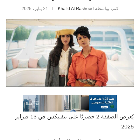
كتب بواسطة
Khalid Al Rasheed
21 يناير، 2025
يُعرض الصفقة 2 حصريًا على نتفليكس في 13 فبراير
2025