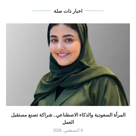
اخبار ذات صلة
المرأة السعودية والذكاء الاصطناعي.. شراكة تصنع مستقبل
العمل
6 أغسطس، 2026