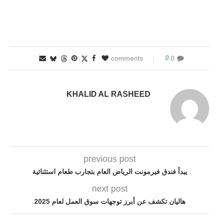
0
0 comments
KHALID AL RASHEED
previous post
يبدأ فندق فيرمونت الرياض العام بتجارب طعام استثنائية
next post
هاليان تكشف عن أبرز توجهات سوق العمل لعام 2025