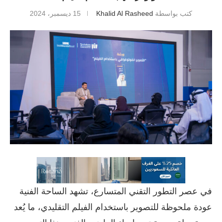
كتب بواسطة
Khalid Al Rasheed
15 ديسمبر، 2024
في عصر التطور التقني المتسارع، تشهد الساحة الفنية
عودة ملحوظة للتصوير باستخدام الفيلم التقليدي، ما يُعد