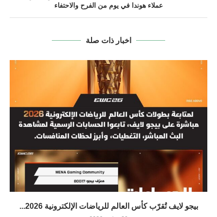
عملاء هوندا في يوم من الفرح والاحتفاء
اخبار ذات صلة
بيجو لايف تُقرّب كأس العالم للرياضات الإلكترونية 2026...