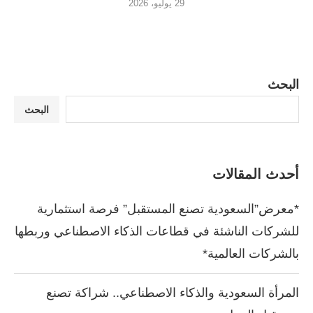
29 يوليو، 2026
البحث
البحث
أحدث المقالات
*معرض”السعودية تصنع المستقبل” فرصة استثمارية
للشركات الناشئة في قطاعات الذكاء الاصطناعي وربطها
بالشركات العالمية*
المرأة السعودية والذكاء الاصطناعي.. شراكة تصنع