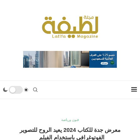
فنون ورياضة
معرض جدة للكتاب 2024 يعيد الروح للتصوير
الفوتوغرافي باستخدام الفيلم