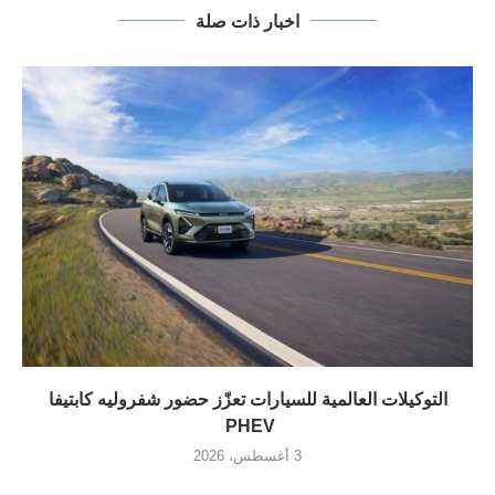
اخبار ذات صلة
التوكيلات العالمية للسيارات تعزّز حضور شفروليه كابتيفا
PHEV
3 أغسطس، 2026