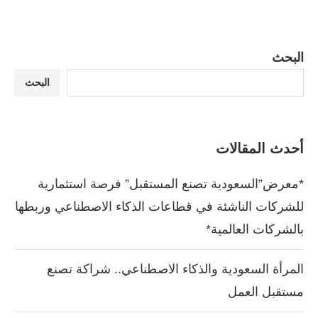
البحث
البحث
أحدث المقالات
*معرض”السعودية تصنع المستقبل” فرصة استثمارية
للشركات الناشئة في قطاعات الذكاء الاصطناعي وربطها
بالشركات العالمية*
المرأة السعودية والذكاء الاصطناعي.. شراكة تصنع
مستقبل العمل