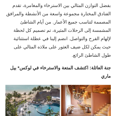
بفضل التوازن المثالي بين الاسترخاء والمغامرة، تقدم
الفنادق المختارة مجموعة واسعة من الأنشطة والمرافق
المصممة لتناسب جميع الأعمار. من أيام الشاطئ
المشمسة إلى الرحلات المثيرة، تم تصميم كل لحظة
لإلهام الفرح والتواصل. انضم إلينا في عطلة استثنائية
حيث يمكن لكل ضيف العثور على ملاذه المثالي على
طول الشاطئ الرائع.
جنة العائلة: اكتشف المتعة والاسترخاء في لوكس* بيل
ماري