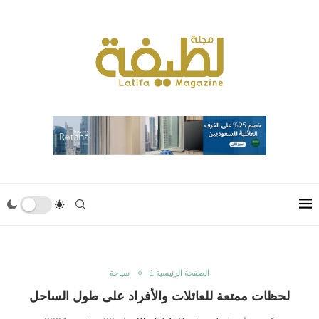
الصفحة الرئيسية 1
سياحة
لحظات ممتعة للعائلات والأفراد على طول الساحل