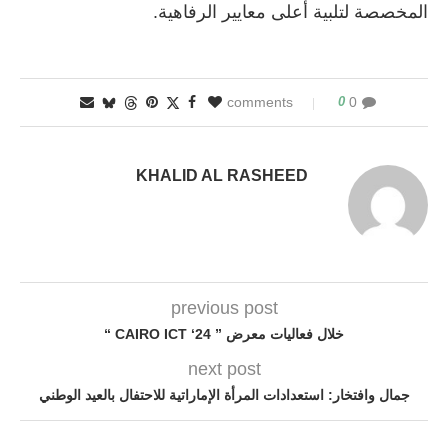
المخصصة لتلبية أعلى معايير الرفاهية.
0
0 comments
KHALID AL RASHEED
previous post
خلال فعاليات معرض ” 24‘ CAIRO ICT “
next post
جمال وافتخار: استعدادات المرأة الإماراتية للاحتفال بالعيد الوطني