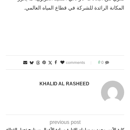
المكانة الرائدة للشركة في قطاع المياه العالمي.
0
0 comments
KHALID AL RASHEED
previous post
كلية الأمير محمد بن سلمان للإدارة وريادة الأعمال وبرنامج تحول القطاع