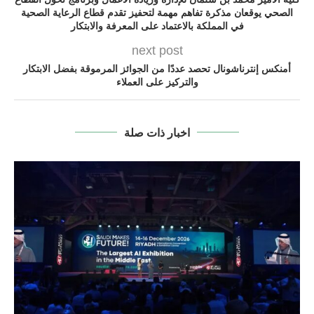
الصحي يوقعان مذكرة تفاهم مهمة لتحفيز تقدم قطاع الرعاية الصحية
في المملكة بالاعتماد على المعرفة والابتكار
next post
أمنكس إنترناشونال تحصد عددًا من الجوائز المرموقة بفضل الابتكار
والتركيز على العملاء
اخبار ذات صلة