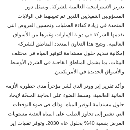
تعزيز الاستراتيجية العالمية للشركة. ويتمثل دور
المسؤولين التنفيذيين اللذين تم تعيينهما في الولايات
المتحدة في زيادة كفاءة العمليات وتحسين العروض التي
تقدمها الشركة في دولة الإمارات وغيرها من الأسواق
العالمية. ويتيح هذا التعاون المتعدد المناطق للشركة
إمكانية تقديم حلول مستدامة لتوفير المياه في مختلف
البيئات، بما يشمل المناطق القاحلة في الشرق الأوسط
والأسواق الجديدة في الأمريكيتين.
وأكد تقرير إير ووتر الذي نُشر مؤخراً مدى خطورة الأزمة
المائية العالمية، وسلط الضوء على الحاجة الملحّة لإيجاد
حلول مستدامة لتوفير المياه، وذلك في ضوء التوقعات
التي تشير إلى تجاوز الطلب على المياه العذبة مستويات
العرض بنسبة 40% بحلول عام 2030. وتوفر تقنيات إير