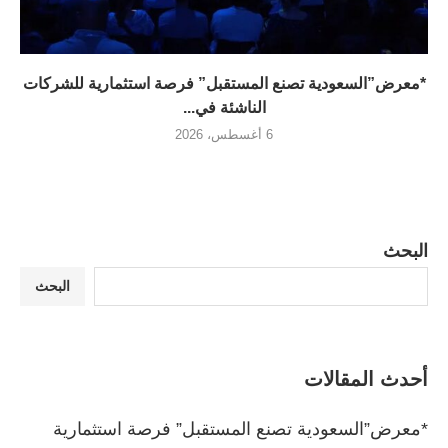
*معرض”السعودية تصنع المستقبل” فرصة استثمارية للشركات
الناشئة في...
6 أغسطس، 2026
البحث
البحث
أحدث المقالات
*معرض”السعودية تصنع المستقبل” فرصة استثمارية