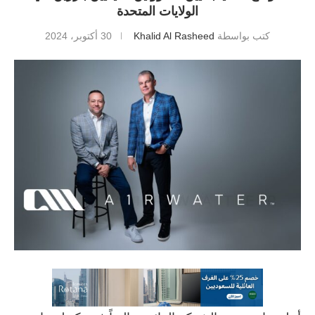
الولايات المتحدة
كتب بواسطة
Khalid Al Rasheed
30 أكتوبر، 2024