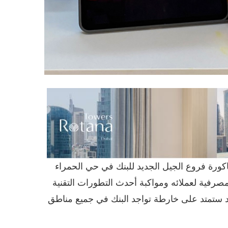
اكورة فروع الجيل الجديد للبنك في حي الحمراء
مصرفية لعملائه ومواكبة أحدث التطورات التقنية
د ستمتد على خارطة تواجد البنك في جميع مناطق