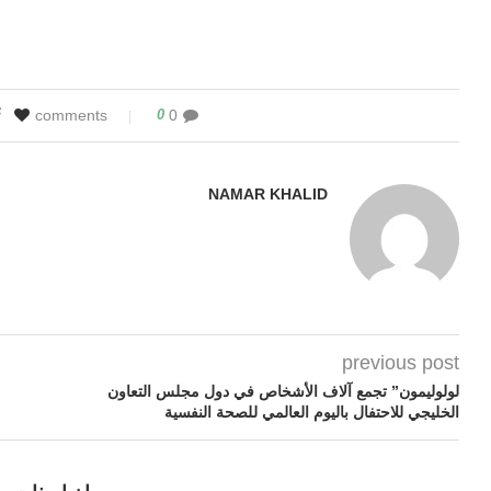
0
0 comments
NAMAR KHALID
previous post
لولوليمون” تجمع آلاف الأشخاص في دول مجلس التعاون
الخليجي للاحتفال باليوم العالمي للصحة النفسية