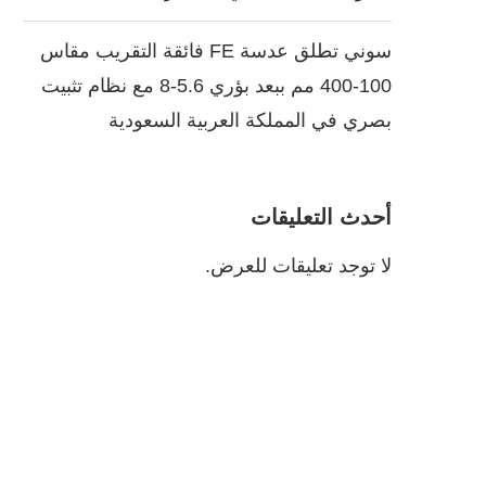
سوني تطلق عدسة FE فائقة التقريب مقاس
100-400 مم ببعد بؤري 5.6-8 مع نظام تثبيت
بصري في المملكة العربية السعودية
أحدث التعليقات
لا توجد تعليقات للعرض.