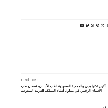
next post
آلاين تكنولوجي والجمعية السعودية لطب الأسنان، تضعان طب
الأسنان الرقمي في متناول أطباء المملكة العربية السعودية