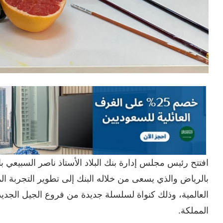
افتتح رئيس مجلس إدارة بنك البلاد الأستاذ ناصر السبيعي ب
بالرياض والذي يسعى من خلاله البنك إلى تطوير التجربة ال
العالمية، وذلك كنواة لسلسلة جديدة من فروع الجيل الجدي
المملكة.