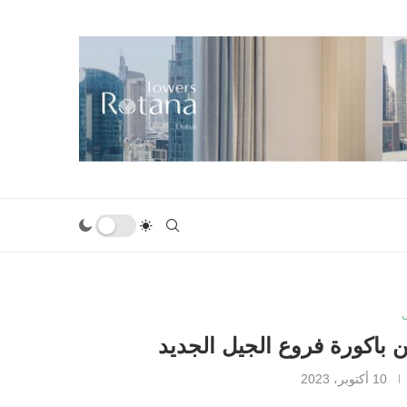
 باكورة فروع الجيل الجديد
10 أكتوبر، 2023