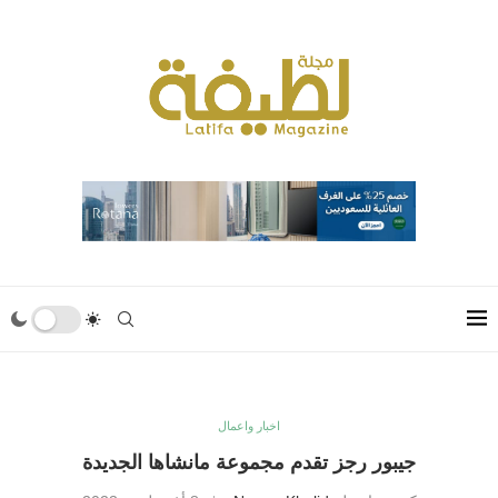
اخبار واعمال
جيبور رجز تقدم مجموعة مانشاها الجديدة