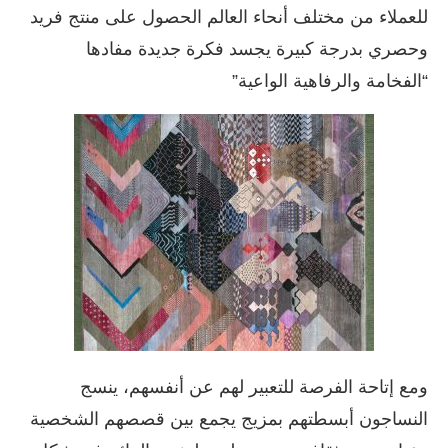
للعملاء من مختلف أنحاء العالم الحصول على منتج فريد
وحصري بدرجة كبيرة يجسد فكرة جديدة مفادها
“الفخامة والرفاهية الواعية”
ومع إتاحة الفرصة للتعبير لهم عن أنفسهم، ينسج
النساجون أبسطتهم بمزيج يجمع بين قصصهم الشخصية