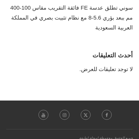
سوني تطلق عدسة FE فائقة التقريب مقاس 100-400
مم ببعد بؤري 5.6-8 مع نظام تثبيت بصري في المملكة
العربية السعودية
أحدث التعليقات
لا توجد تعليقات للعرض.
جميع الحقوق محفوظة لمجلة لطيفة