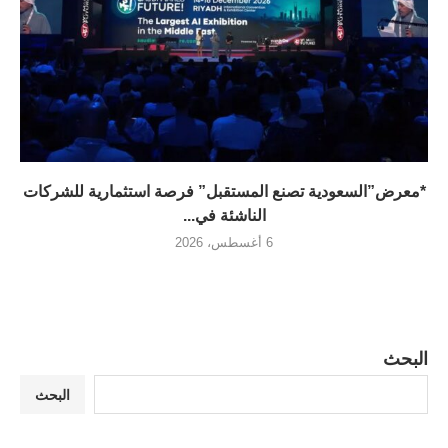
*معرض”السعودية تصنع المستقبل” فرصة استثمارية للشركات
الناشئة في...
6 أغسطس، 2026
البحث
البحث