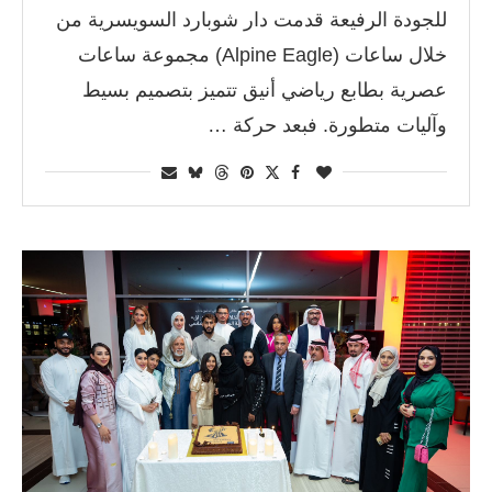
للجودة الرفيعة قدمت دار شوبارد السويسرية من
خلال ساعات (Alpine Eagle) مجموعة ساعات
عصرية بطابع رياضي أنيق تتميز بتصميم بسيط
وآليات متطورة. فبعد حركة …