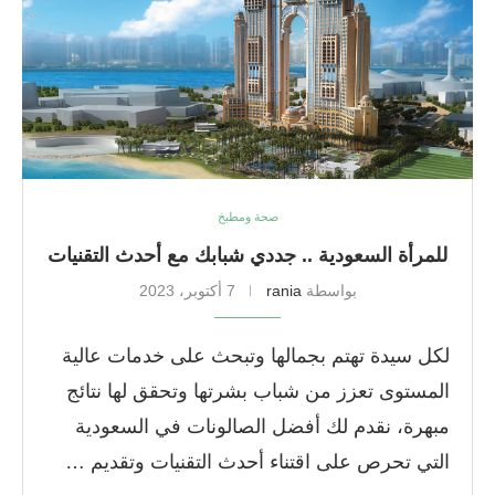
صحة ومطبخ
للمرأة السعودية .. جددي شبابك مع أحدث التقنيات
بواسطة
rania
7 أكتوبر، 2023
لكل سيدة تهتم بجمالها وتبحث على خدمات عالية
المستوى تعزز من شباب بشرتها وتحقق لها نتائج
مبهرة، نقدم لك أفضل الصالونات في السعودية
التي تحرص على اقتناء أحدث التقنيات وتقديم …