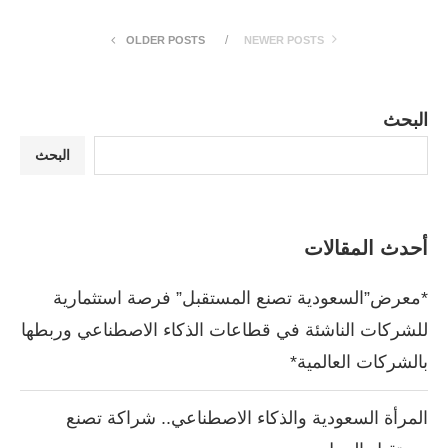
OLDER POSTS
NEWER POSTS
البحث
البحث
أحدث المقالات
*معرض”السعودية تصنع المستقبل” فرصة استثمارية
للشركات الناشئة في قطاعات الذكاء الاصطناعي وربطها
بالشركات العالمية*
المرأة السعودية والذكاء الاصطناعي.. شراكة تصنع