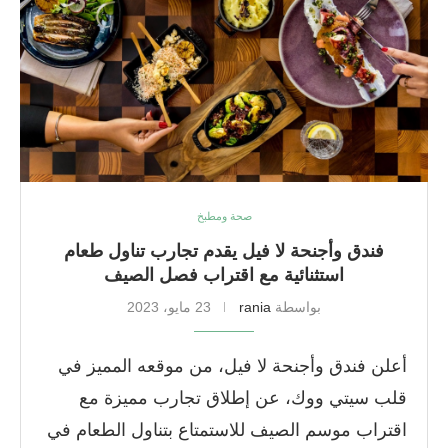
صحة ومطبخ
فندق وأجنحة لا فيل يقدم تجارب تناول طعام
استثنائية مع اقتراب فصل الصيف
بواسطة
rania
23 مايو، 2023
أعلن فندق وأجنحة لا فيل، من موقعه المميز في
قلب سيتي ووك، عن إطلاق تجارب مميزة مع
اقتراب موسم الصيف للاستمتاع بتناول الطعام في