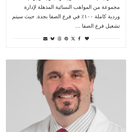
مجموعة من المواهب النسائية المذهلة لإدارة
وردية كاملة ١٠٠٪ في فرع الصفا بجدة. حيث سيتم
تشغيل فرع الصفا …