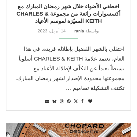
اخطفي الأضواء خلال شهر رمضان المبارك مع
أكسسوارات رائعة من مجموعة CHARLES &
KEITH المميّزة لموسم الأعياد
بواسطة
rania
14 أبريل، 2023
احتفلي بالشهر الفضيل بإطلالة فريدة. في هذا
العام، تعتمد علامة CHARLES & KEITH أسلوباً
بسيطاً بعيداً عن التكلّف لإطلالة الأعياد مع
مجموعتها محدودة الإصدار لشهر رمضان المبارك.
تكتنف التشكيلة تصاميم …