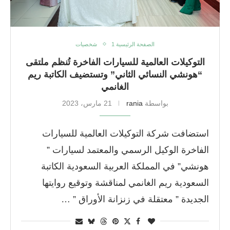
الصفحة الرئيسية 1
شخصيات
التوكيلات العالمية للسيارات الفاخرة تُنظم ملتقى
“هونشي النسائي الثاني” وتستضيف الكاتبة ريم
الغانمي
بواسطة
rania
21 مارس، 2023
استضافت شركة التوكيلات العالمية للسيارات
الفاخرة الوكيل الرسمي والمعتمد لسيارات ”
هونشي” في المملكة العربية السعودية الكاتبة
السعودية ريم الغانمي لمناقشة وتوقيع روايتها
الجديدة ” معتقلة في زنزانة الأوراق ” …