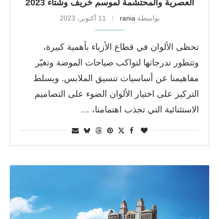
العصرية والمحتشمة لموسم خريف وشتاء 2023
بواسطة
rania
11 أكتوبر، 2023
تحظى الألوان في قطاع الأزياء بأهمية كبيرة،
وتتطور تدرجاتها لتواكب صياحات الموضة وتغيّر
مفاهيمنا عن أساسيات تنسيق الملابس. ويسلط
التركيز على اختيار الألوان الضوء على التصاميم
الاستثنائية التي تجذب اهتمامنا، …