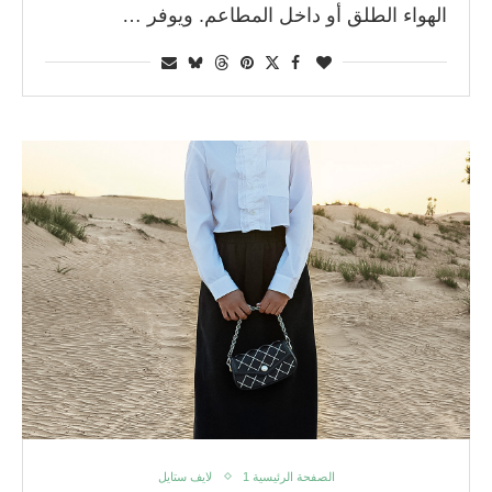
الهواء الطلق أو داخل المطاعم. ويوفر …
الصفحة الرئيسية 1
لايف ستايل