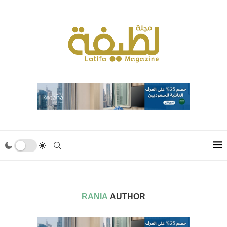
RANIA
AUTHOR