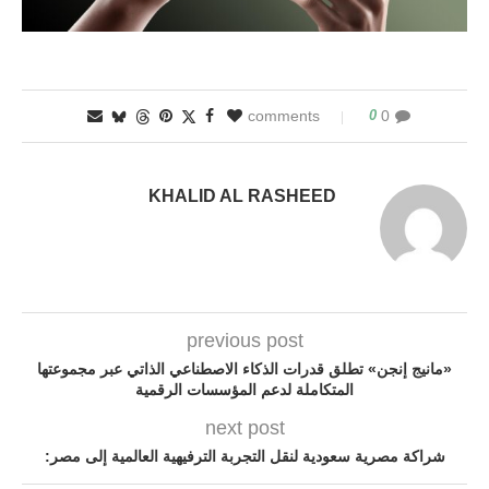
0
0 comments
KHALID AL RASHEED
previous post
«مانيج إنجن» تطلق قدرات الذكاء الاصطناعي الذاتي عبر مجموعتها
المتكاملة لدعم المؤسسات الرقمية
next post
شراكة مصرية سعودية لنقل التجربة الترفيهية العالمية إلى مصر: