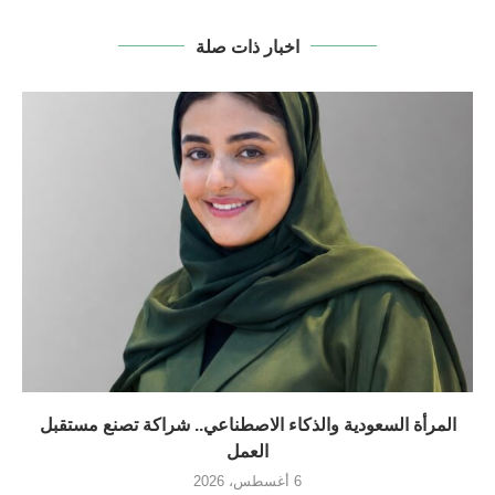
اخبار ذات صلة
المرأة السعودية والذكاء الاصطناعي.. شراكة تصنع مستقبل
العمل
6 أغسطس، 2026