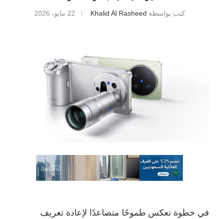
كتب بواسطة
Khalid Al Rasheed
22 مايو، 2026
في خطوة تعكس طموحًا متصاعدًا لإعادة تعريف