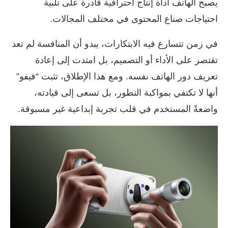
يصبح الهاتف أداة إنتاج احترافية قادرة على تلبية
احتياجات صناع المحتوى في مختلف المجالات.
في زمن تتسارع فيه الابتكارات، يبدو أن المنافسة لم تعد
تقتصر على الأداء أو التصميم، بل امتدت إلى إعادة
تعريف دور الهاتف نفسه. ومع هذا الإطلاق، تثبت “فيفو”
أنها لا تكتفي بمواكبة التطور، بل تسعى إلى قيادته،
واضعةً المستخدم في قلب تجربة إبداعية غير مسبوقة.