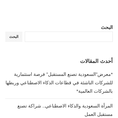
البحث
البحث
أحدث المقالات
*معرض”السعودية تصنع المستقبل” فرصة استثمارية
للشركات الناشئة في قطاعات الذكاء الاصطناعي وربطها
بالشركات العالمية*
المرأة السعودية والذكاء الاصطناعي.. شراكة تصنع
مستقبل العمل