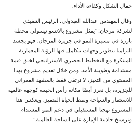
جمال الشكل وكفاءة الأداء.
وقال المهندس عبدالله العبدولي، الرئيس التنفيذي
لشركة مرجان: “يمثل مشروع بالاتسو تيسولي محطة
بارزة في مسيرة النمو في جزيرة المرجان. فهو يجسد
التزامنا بتطوير وجهات تتكامل فيها الرؤية المعمارية
المبتكرة مع التخطيط الحضري الاستراتيجي لخلق قيمة
مستدامة وطويلة الأمد. ومن خلال تقديم مشروع بهذا
المستوى من التميز، لا نرتقي فقط بالمشهد العمراني
للجزيرة، بل نعزز أيضًا مكانة رأس الخيمة كوجهة عالمية
للاستثمار والسياحة ونمط الحياة المتميز. ويعكس هذا
المشروع نهجنا المستقبلي في دعم النمو المستدام
وترسيخ جاذبية الإمارة على الساحة العالمية.”