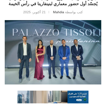
يُجسّد أول حضور معماري لبنينفارينا في رأس الخيمة
كتب بواسطة
Mahdia
21 أكتوبر، 2025