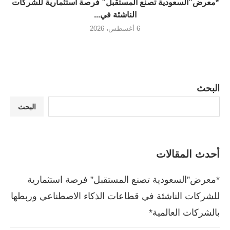
*معرض”السعودية تصنع المستقبل” فرصة استثمارية للشركات
الناشئة في...
6 أغسطس، 2026
البحث
البحث
أحدث المقالات
*معرض”السعودية تصنع المستقبل” فرصة استثمارية
للشركات الناشئة في قطاعات الذكاء الاصطناعي وربطها
بالشركات العالمية*