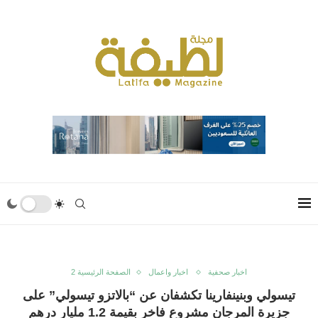
اخبار صحفية
اخبار واعمال
الصفحة الرئيسية 2
تيسولي وبنينفارينا تكشفان عن “بالاتزو تيسولي” على
جزيرة المرجان مشروع فاخر بقيمة 1.2 مليار درهم