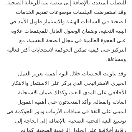
للتصلب المتعدد، بالإضافة إلى منصة نبتة للرعاية الصحية.
وقد استعرضت الجلسات موضوعات تقديم الخدمات
الصحية في السياقات الهشة والاستثمار طويل الأمد في
البنية التحتية، وضمان الوصول العادل للمجتمعات علاوة
على الفجوة العالمية في مجال الصحة النفسية، مع
التركيز على كيفية تمكين الحوكمة لاستجابات أكثر فعالية
ومساءلة.
وقد تناولت الجلسات خلال اليوم أهمية تعزيز العمل
الخيري الاستراتيجي الذي يركز على الاستثمار والابتكار
الأخلاقي على المدى البعيد، وكذلك ضمان الاستجابة
العادلة والفعالة. وأكد المتحدثون على أهمية التمويل
المبني على الثقة في سياقات الأزمات ودور الحوكمة في
توسيع البنية التحتية الصحية، بالإضافة إلى الحاجة إلى
رقابة أخلاقية على الحلول الرقمية الصحية. كما تم