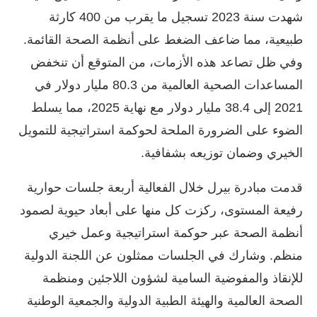
شهدت سنة 2023 تسجيل ما يقرب من 400 كارثة
طبيعية، مما ضاعف الضغط على أنظمة الصحة القائمة.
وفي ظل تصاعد هذه الأزمات، من المتوقع أن تنخفض
المساعدات الصحية العالمية من 80.3 مليار دولار في
2021 إلى 38.4 مليار دولار مع نهاية 2025، مما يسلط
الضوء على الضرورة الملحة لحوكمة استراتيجية للتمويل
الخيري وضمان توزيعه بشفافية.
قدمت مبادرة بيرل خلال الفعالية أربعة جلسات حوارية
رفيعة المستوى، ركزت كل منها على أبعاد حيوية لصمود
أنظمة الصحة عبر حوكمة استراتيجية وعمل خيري
منظم. وشارك في الجلسات ممثلون عن اللجنة الدولية
للإنقاذ والمفوضية السامية لشؤون اللاجئين ومنظمة
الصحة العالمية والهيئة الطبية الدولية والجمعية الوطنية