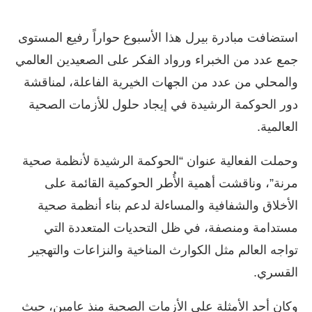
استضافت مبادرة بيرل هذا الأسبوع حواراً رفيع المستوى
جمع عدد من الخبراء ورواد الفكر على الصعيدين العالمي
والمحلي من عدد من الجهات الخيرية الفاعلة، لمناقشة
دور الحوكمة الرشيدة في إيجاد حلول للأزمات الصحية
العالمية.
وحملت الفعالية عنوان “الحوكمة الرشيدة لأنظمة صحية
مرنة”، وناقشت أهمية الأُطر الحوكمية القائمة على
الأخلاق والشفافية والمساءلة لدعم بناء أنظمة صحية
مستدامة ومنصفة، في ظل التحديات المتعددة التي
تواجه العالم مثل الكوارث المناخية والنزاعات والتهجير
القسري.
وكان أحد الأمثلة على الأزمات الصحية منذ عامين، حيث