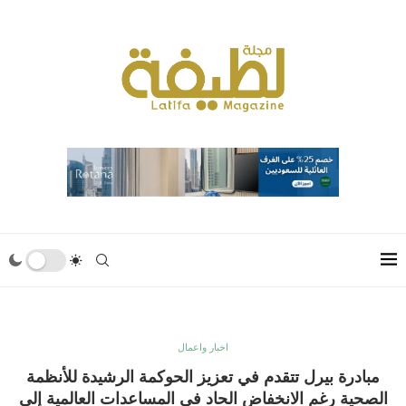
اخبار واعمال
مبادرة بيرل تتقدم في تعزيز الحوكمة الرشيدة للأنظمة
الصحية رغم الانخفاض الحاد في المساعدات العالمية إلى