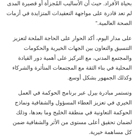
بحياة الأفراد. حيث أن الأساليب المُجزأة أو قصيرة المدى
لم تعد قادرة على مواجهة التعقيدات المتزايدة في أزمات
الصحة العالمية.”
على مدار اليوم، أكد الحوار على الحاجة الملحة لتعزيز
التنسيق والتعاون بين الجهات الخيرية والحكومات
والمجتمع المدني، مع التركيز على أهمية دور القيادة
المحلية في بناء الثقة مع المجتمعات المتأثرة والشركاء
وكذلك الجمهور بشكل أوسع.
وتستمر مبادرة بيرل عبر برنامج الحوكمة في العمل
الخيري في تعزيز العطاء المسؤول والشفافية ونماذج
الحوكمة التعاونية في منطقة الخليج وما بعدها، وذلك
لضمان تحقيق أعلى مستوى من الأثر والشفافية ضمن
كل مساهمة خيرية.