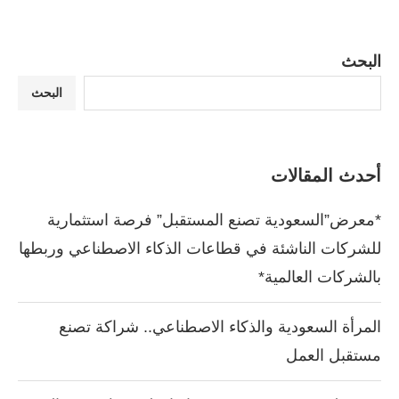
البحث
البحث
أحدث المقالات
*معرض”السعودية تصنع المستقبل” فرصة استثمارية
للشركات الناشئة في قطاعات الذكاء الاصطناعي وربطها
بالشركات العالمية*
المرأة السعودية والذكاء الاصطناعي.. شراكة تصنع
مستقبل العمل