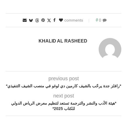
0
0 comments
KHALID AL RASHEED
previous post
*رافلز جدة يرحّب بالشيف كارمين دي لوغو في منصب الشيف التنفيذي*
next post
*هيئة الأدب والنشر والترجمة تستعد لتنظيم معرض الرياض الدولي
للكتاب 2025*