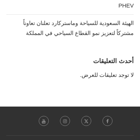
PHEV
الهيئة السعودية للسياحة وماستركارد تعلنان تعاوناً
مشتركاً لتعزيز نمو القطاع السياحي في المملكة
أحدث التعليقات
لا توجد تعليقات للعرض.