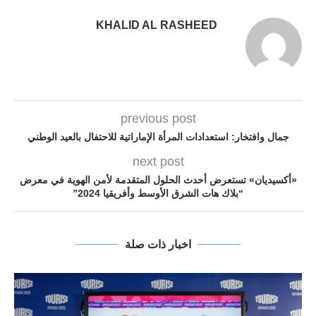
KHALID AL RASHEED
previous post
جمال وافتخار: استعدادات المرأة الإماراتية للاحتفال بالعيد الوطني
next post
«أكسيديان» تستعرض أحدث الحلول المتقدمة لأمن الهوية في معرض
“بلاك هات الشرق الأوسط وأفريقيا 2024”
اخبار ذات صلة