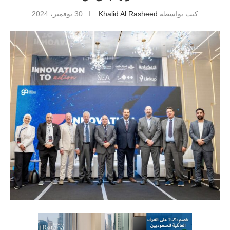
كتب بواسطة
Khalid Al Rasheed
30 نوفمبر، 2024