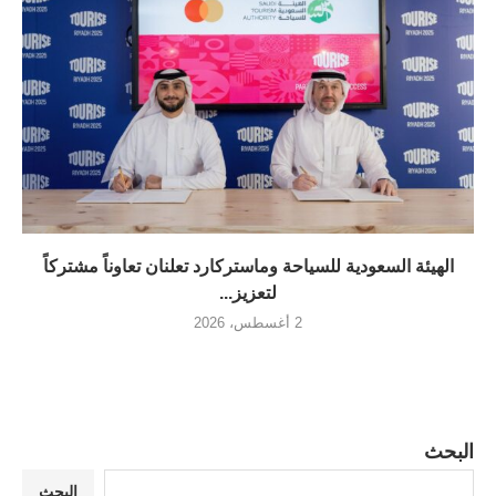
الهيئة السعودية للسياحة وماستركارد تعلنان تعاوناً مشتركاً
لتعزيز...
2 أغسطس، 2026
البحث
البحث