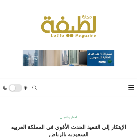
اخبار واعمال
الإبتكار إلى التنفيذ الحدث الأقوى فى المملكة العربيه
السعوديه بالرياض