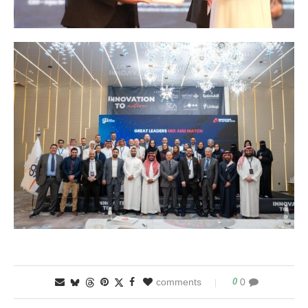
0
0 comments