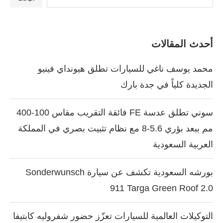
أحدث المقالات
محمد يوسف ناغي للسيارات تطلق هيونداي فينيو
الجديدة كلياً في جدة بارك
سوني تطلق عدسة FE فائقة التقريب مقاس 100-400
مم ببعد بؤري 5.6-8 مع نظام تثبيت بصري في المملكة
العربية السعودية
بورشه السعودية تكشف عن سيارة Sonderwunsch
911 Targa Green Roof 2.0
التوكيلات العالمية للسيارات تعزّز حضور شفروليه كابتيفا