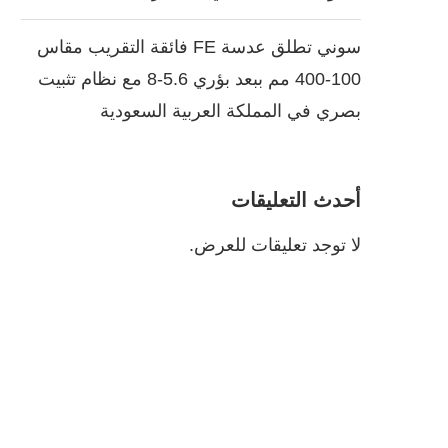
سوني تطلق عدسة FE فائقة التقريب مقاس
100-400 مم ببعد بؤري 5.6-8 مع نظام تثبيت
بصري في المملكة العربية السعودية
أحدث التعليقات
لا توجد تعليقات للعرض.