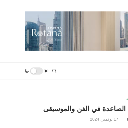
17 نوفمبر، 2024