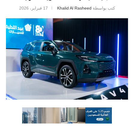
كتب بواسطة
Khalid Al Rasheed
17 فبراير، 2026