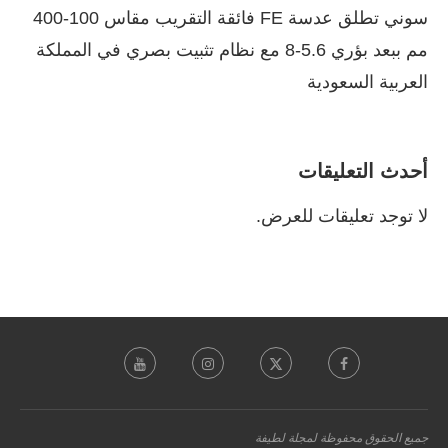
سوني تطلق عدسة FE فائقة التقريب مقاس 100-400
مم ببعد بؤري 5.6-8 مع نظام تثبيت بصري في المملكة
العربية السعودية
أحدث التعليقات
لا توجد تعليقات للعرض.
جميع الحقوق محفوظة لمجلة لطيفة