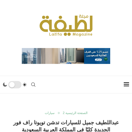
الصفحة الرئيسية 2
سيارات
عبداللطيف جميل للسيارات تدشن تويوتا راف فور
الجديدة كليًا في المملكة العربية السعودية