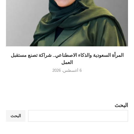
المرأة السعودية والذكاء الاصطناعي.. شراكة تصنع مستقبل
العمل
6 أغسطس، 2026
البحث
البحث