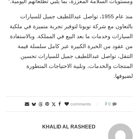
ومستويات السلامة المعززة، بما يلبي تطلعاتهم اليومية.”
منذ عام 1955، تواصل عبداللطيف جميل للسيارات
بالتعاون مع شركة تويوتا لتوفير تجربة متميزة في ملكية
السيارات وخدمات ما بعد البيع في المملكة. وبالاستفادة
من عقود من الخبرة الكبيرة عبر كامل سلسلة قيمة
التنقل، تواصل عبداللطيف جميل للسيارات تحسين
المنتجات والخدمات، وتلبية الاحتياجات المتطورة
لضيوفها.
0
0 comments
KHALID AL RASHEED