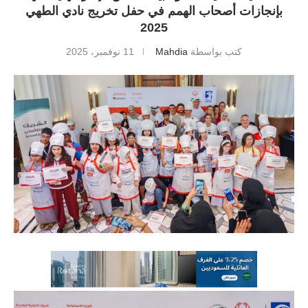
بإنجازات أصحاب الهمم في حفل تخريج نادي الطهي
2025
كتب بواسطة
Mahdia
11 نوفمبر، 2025