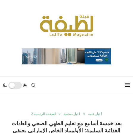
أخبار عامة
اخبار صحفية
الصفحة الرئيسية 2
بعد خمسة أسابيع مع تعليم الطهي الصحي والعادات
الغذائية السليمة؛ الأولمبياد الخاص الإماراتي يحتفي