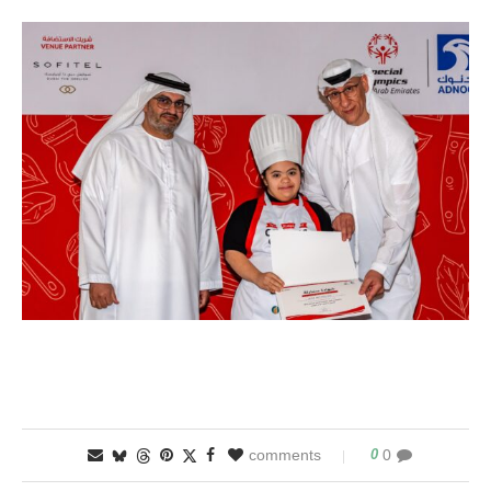
0
0 comments