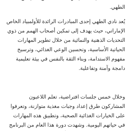
الطهي.
يُعد نادي الطهي إحدى المبادرات الرائدة للأولمبياد الخاص
الإماراتي، حيث يهدف إلى تمكين أصحاب الهمم من ذوي
التحديات الذهنية والنمائية من خلال تطوير المهارات
الحياتية الأساسية، وتحسين الوعي الغذائي، وترسيخ
مفهوم الاستدامة، وبناء الثقة بالنفس في بيئة تعليمية
دامجة وآمنة وتفاعلية.
وخلال خمس جلسات افتراضية، تعلم اللاعبون
المشاركون طرق إعداد وجبات مغذية متوازنة، وتعرفوا
على الخيارات الغذائية الصحية، وتطبيق هذه المهارات
في حياتهم اليومية. وشهدت دورة هذا العام من البرنامج