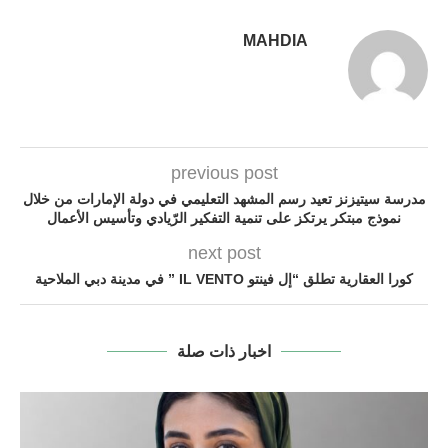
MAHDIA
previous post
مدرسة سيتيزنز تعيد رسم المشهد التعليمي في دولة الإمارات من خلال
نموذج مبتكر يرتكز على تنمية التفكير الرّيادي وتأسيس الأعمال
next post
كورا العقارية تطلق “إل فينتو IL VENTO ” في مدينة دبي الملاحية
اخبار ذات صلة