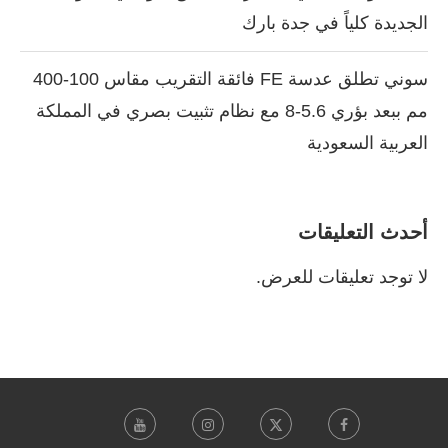
الجديدة كلياً في جدة بارك
سوني تطلق عدسة FE فائقة التقريب مقاس 100-400
مم ببعد بؤري 5.6-8 مع نظام تثبيت بصري في المملكة
العربية السعودية
أحدث التعليقات
لا توجد تعليقات للعرض.