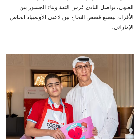
الطهي، يواصل النادي غرس الثقة وبناء الجسور بين
الأفراد، ليصنع قصص النجاح بين لاعبي الأولمبياد الخاص
الإماراتي.