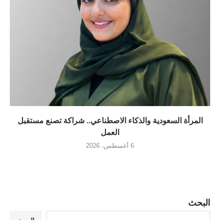
المرأة السعودية والذكاء الاصطناعي.. شراكة تصنع مستقبل
العمل
6 أغسطس، 2026
البحث