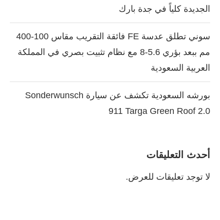
الجديدة كلياً في جدة بارك
سوني تطلق عدسة FE فائقة التقريب مقاس 100-400
مم ببعد بؤري 5.6-8 مع نظام تثبيت بصري في المملكة
العربية السعودية
بورشه السعودية تكشف عن سيارة Sonderwunsch
911 Targa Green Roof 2.0
أحدث التعليقات
لا توجد تعليقات للعرض.