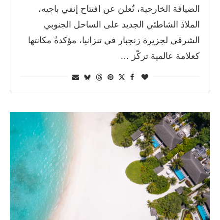
الضيافة الخارجية، تُعلن عن افتتاح إنفي باجيه،
الملاذ الشاطئي الجديد على الساحل الجنوبي
الشرقي لجزيرة زنجبار في تنزانيا، مؤكدةً مكانتها
كعلامة عالمية تركّز …