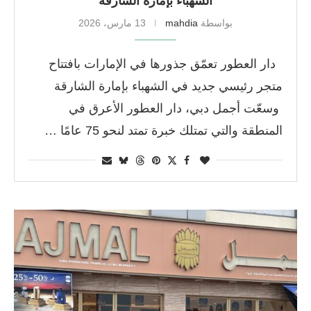
الشهباء بإمارة الشارقة
بواسطة
mahdia
13 مارس، 2026
دار العطور تعمّق جذورها في الإمارات بافتتاح
متجر رئيسي جديد في الشهباء بإمارة الشارقة
وسعّت أجمل دبي، دار العطور الأعرق في
المنطقة والتي تمتلك خبرة تمتد لنحو 75 عامًا …