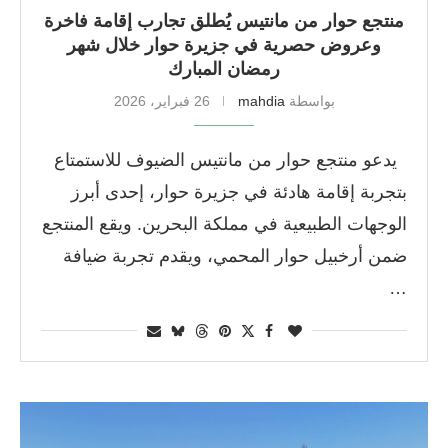
منتجع حوار من مانتيس يُطلق تجارب إقامة فاخرة
وعروض حصرية في جزيرة حوار خلال شهر
رمضان المبارك
بواسطة
mahdia
26 فبراير، 2026
يدعو منتجع حوار من مانتيس الضيوف للاستمتاع
بتجربة إقامة هادئة في جزيرة حوار، إحدى أبرز
الوجهات الطبيعية في مملكة البحرين. ويقع المنتجع
ضمن أرخبيل حوار المحمي، ويقدم تجربة ضيافة
…