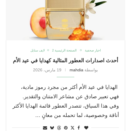
اخبار صحفية
الصفحة الرئيسية 2
لايف ستايل
أحدث اصدارات العطور المثالية كهدايا في عيد الأم
بواسطة
mahdia
19 مارس، 2026
الهدايا في عيد الأم أكثر من مجرد رموز مادية،
فهي تعبير صادق عن مشاعر الامتنان والتقدير.
وفي هذا السياق، تتصدر العطور قائمة الهدايا الأكثر
أناقة وخصوصية، لما تحمله من معانٍ …