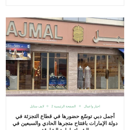
اخبار واعمال
الصفحة الرئيسية 2
لايف ستايل
أجمل دبي توسّع حضورها في قطاع التجزئة في
دولة الإمارات بافتتاح متجرها الحادي والسبعين في