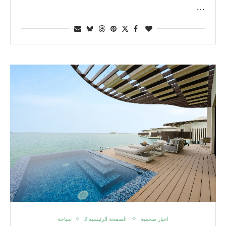
…
اخبار صحفية
الصفحة الرئيسية 2
سياحة