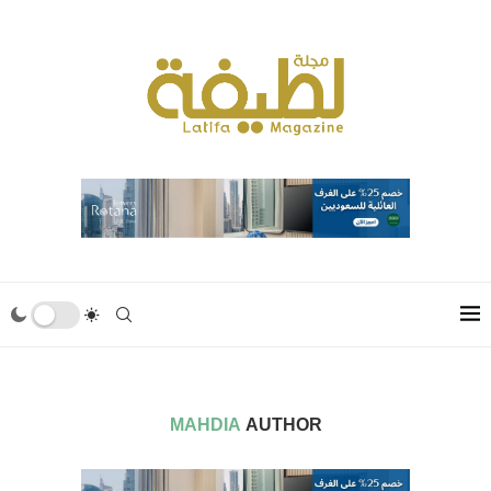
MAHDIA
AUTHOR