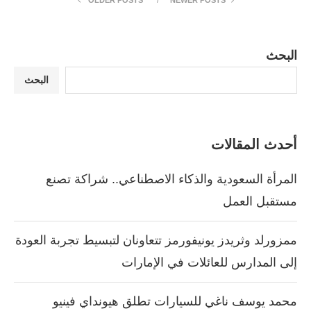
البحث
البحث
أحدث المقالات
المرأة السعودية والذكاء الاصطناعي.. شراكة تصنع
مستقبل العمل
ممزورلد وثريدز يونيفورمز تتعاونان لتبسيط تجربة العودة
إلى المدارس للعائلات في الإمارات
محمد يوسف ناغي للسيارات تطلق هيونداي فينيو