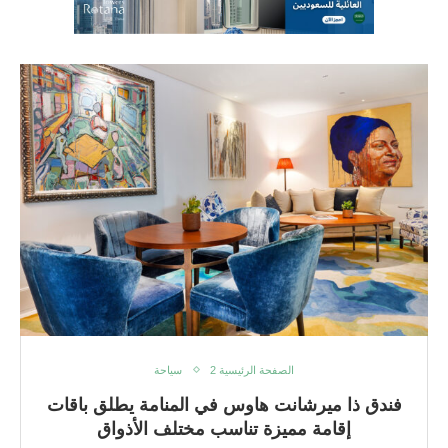
الصفحة الرئيسية 2
سياحة
فندق ذا ميرشانت هاوس في المنامة يطلق باقات
إقامة مميزة تناسب مختلف الأذواق