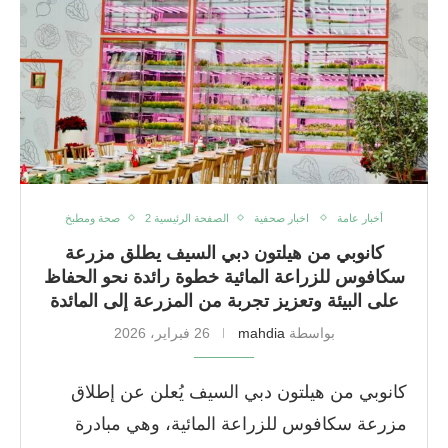
أخبار عامة
اخبار صحفية
الصفحة الرئيسية 2
صحة ومطبخ
كانوبي من هيلتون دبي السيف يطلق مزرعة
سكافوس للزراعة المائية خطوة رائدة نحو الحفاظ
على البيئة وتعزيز تجربة من المزرعة إلى المائدة
بواسطة
mahdia
26 فبراير، 2026
كانوبي من هيلتون دبي السيف يُعلن عن إطلاق
مزرعة سكافوس للزراعة المائية، وهي مبادرة