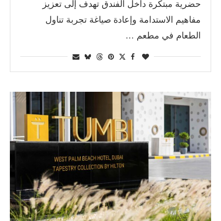
حضرية مبتكرة داخل الفندق تهدف إلى تعزيز
مفاهيم الاستدامة وإعادة صياغة تجربة تناول
الطعام في مطعم …